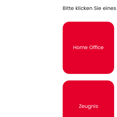
Bitte klicken Sie ein
Home Office
Zeugnis