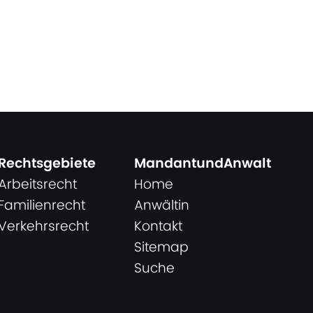
Rechtsgebiete
MandantundAnwalt
Arbeitsrecht
Home
Familienrecht
Anwältin
Verkehrsrecht
Kontakt
Sitemap
Suche