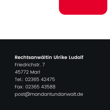
Rechtsanwältin Ulrike Ludolf
Friedrichstr. 7
45772 Marl
Tel.: 02365 42475
Fax: 02365 43588
post@mandantundanwalt.de