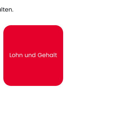
lten.
Lohn und Gehalt