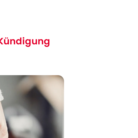
e Kündigung