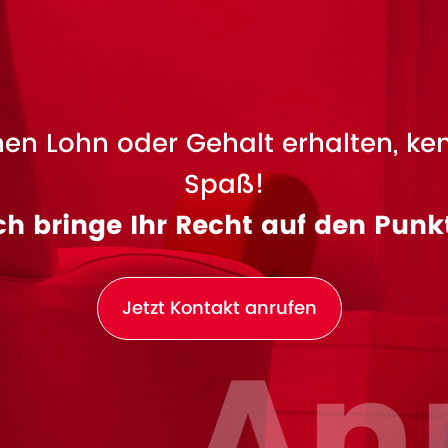
en Lohn oder Gehalt erhalten, ke
Spaß!
ch bringe Ihr Recht auf den Punk
Jetzt Kontakt anrufen
An