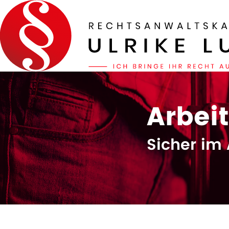
Arbei
Sicher im 